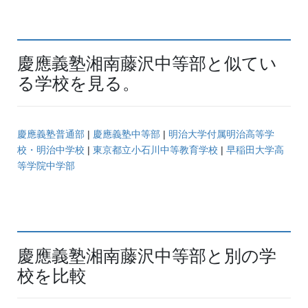
慶應義塾湘南藤沢中等部と似てい
る学校を見る。
慶應義塾普通部
|
慶應義塾中等部
|
明治大学付属明治高等学
校・明治中学校
|
東京都立小石川中等教育学校
|
早稲田大学高
等学院中学部
慶應義塾湘南藤沢中等部と別の学
校を比較