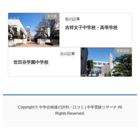
女子校
前の記事
吉祥女子中学校・高等学校
世田谷区
次の記事
世田谷学園中学校
Copyright © 中学合格後の評判・口コミ | 中学受験リサーチ All
Rights Reserved.