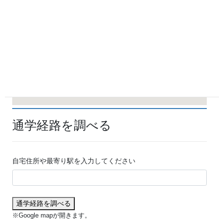
通学経路を調べる
自宅住所や最寄り駅を入力してください
通学経路を調べる
※Google mapが開きます。