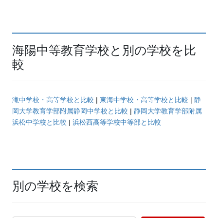
海陽中等教育学校と別の学校を比
較
滝中学校・高等学校と比較
|
東海中学校・高等学校と比較
|
静
岡大学教育学部附属静岡中学校と比較
|
静岡大学教育学部附属
浜松中学校と比較
|
浜松西高等学校中等部と比較
別の学校を検索