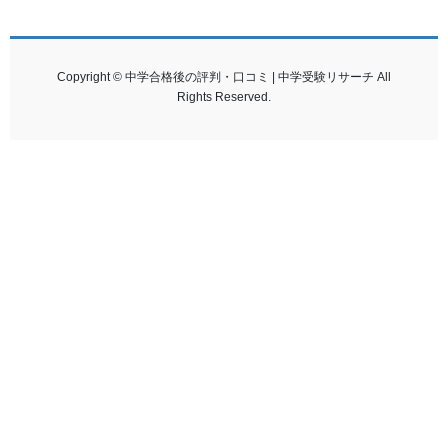
Copyright © 中学合格後の評判・口コミ | 中学受験リサーチ All
Rights Reserved.