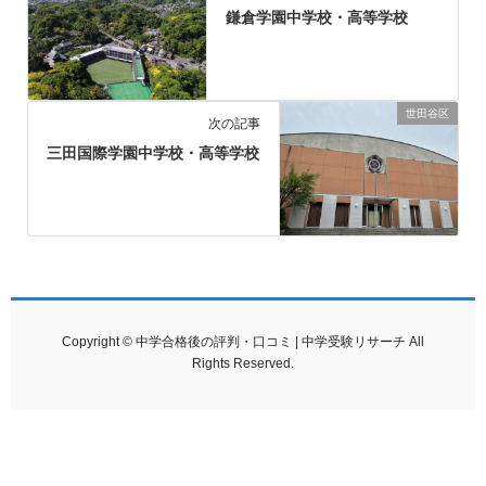
鎌倉学園中学校・高等学校
世田谷区
次の記事
三田国際学園中学校・高等学校
Copyright © 中学合格後の評判・口コミ | 中学受験リサーチ All
Rights Reserved.