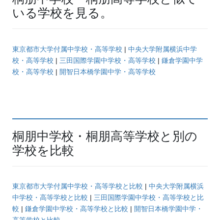
いる学校を見る。
東京都市大学付属中学校・高等学校
|
中央大学附属横浜中学
校・高等学校
|
三田国際学園中学校・高等学校
|
鎌倉学園中学
校・高等学校
|
開智日本橋学園中学・高等学校
桐朋中学校・桐朋高等学校と別の
学校を比較
東京都市大学付属中学校・高等学校と比較
|
中央大学附属横浜
中学校・高等学校と比較
|
三田国際学園中学校・高等学校と比
較
|
鎌倉学園中学校・高等学校と比較
|
開智日本橋学園中学・