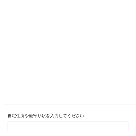
通学経路を調べる
自宅住所や最寄り駅を入力してください