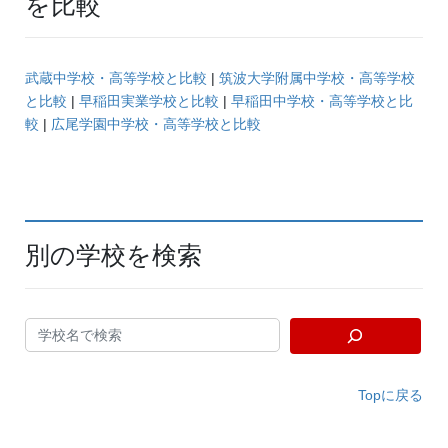
を比較
武蔵中学校・高等学校と比較
|
筑波大学附属中学校・高等学校
と比較
|
早稲田実業学校と比較
|
早稲田中学校・高等学校と比
較
|
広尾学園中学校・高等学校と比較
別の学校を検索
Topに戻る