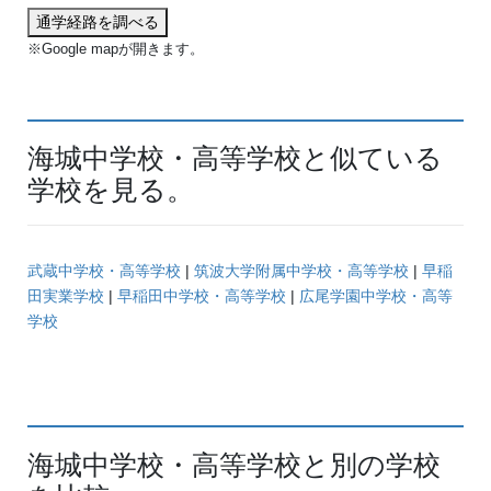
通学経路を調べる
※Google mapが開きます。
海城中学校・高等学校と似ている
学校を見る。
武蔵中学校・高等学校
|
筑波大学附属中学校・高等学校
|
早稲
田実業学校
|
早稲田中学校・高等学校
|
広尾学園中学校・高等
学校
海城中学校・高等学校と別の学校