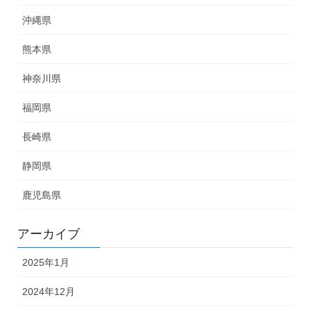
沖縄県
熊本県
神奈川県
福岡県
長崎県
静岡県
鹿児島県
アーカイブ
2025年1月
2024年12月