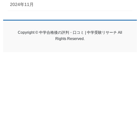
2024年11月
Copyright © 中学合格後の評判・口コミ | 中学受験リサーチ All
Rights Reserved.