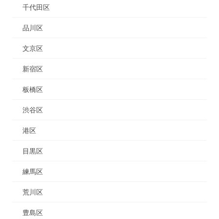
千代田区
品川区
文京区
新宿区
板橋区
渋谷区
港区
目黒区
練馬区
荒川区
豊島区