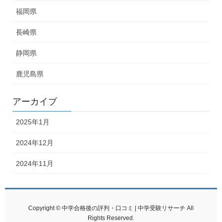
福岡県
長崎県
静岡県
鹿児島県
アーカイブ
2025年1月
2024年12月
2024年11月
Copyright © 中学合格後の評判・口コミ | 中学受験リサーチ All
Rights Reserved.