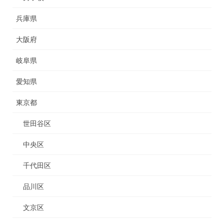
兵庫県
大阪府
岐阜県
愛知県
東京都
世田谷区
中央区
千代田区
品川区
文京区