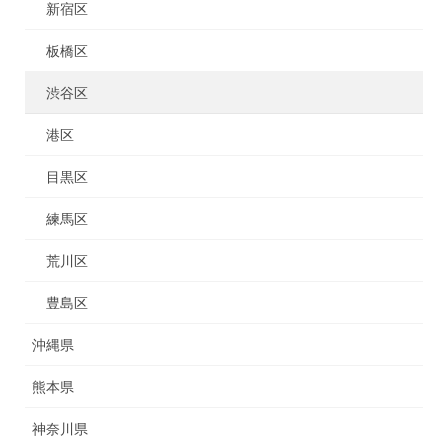
新宿区
板橋区
渋谷区
港区
目黒区
練馬区
荒川区
豊島区
沖縄県
熊本県
神奈川県