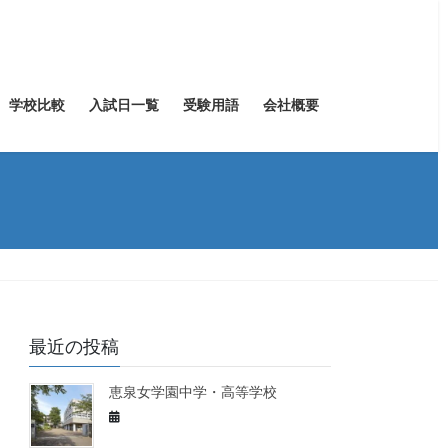
学校比較
入試日一覧
受験用語
会社概要
最近の投稿
恵泉女学園中学・高等学校