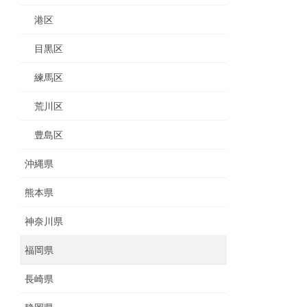
港区
目黒区
練馬区
荒川区
豊島区
沖縄県
熊本県
神奈川県
福岡県
長崎県