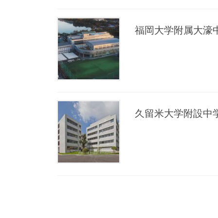
福岡大学附属大濠
久留米大学附設中