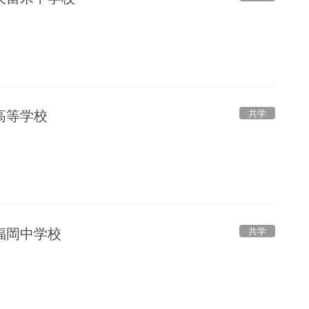
共学
高等学校
共学
福岡中学校