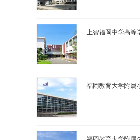
上智福岡中学高等
福岡教育大学附属
福岡教育大学附属