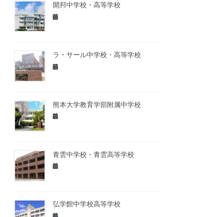
開邦中学校・高等学校
ラ・サール中学校・高等学校
熊本大学教育学部附属中学校
青雲中学校・青雲高等学校
弘学館中学校高等学校