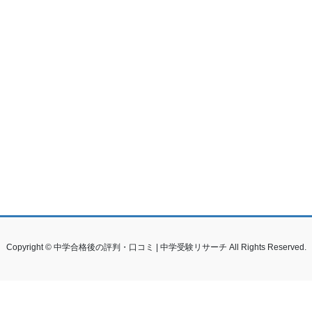
Copyright © 中学合格後の評判・口コミ | 中学受験リサーチ All Rights Reserved.