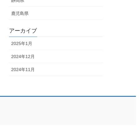
静岡県
鹿児島県
アーカイブ
2025年1月
2024年12月
2024年11月