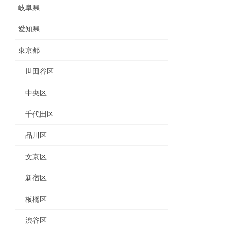
岐阜県
愛知県
東京都
世田谷区
中央区
千代田区
品川区
文京区
新宿区
板橋区
渋谷区