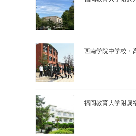
西南学院中学校・
福岡教育大学附属